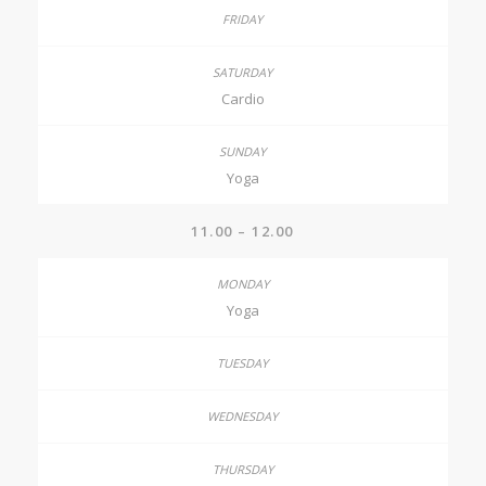
Cardio
Yoga
11.00 – 12.00
Yoga