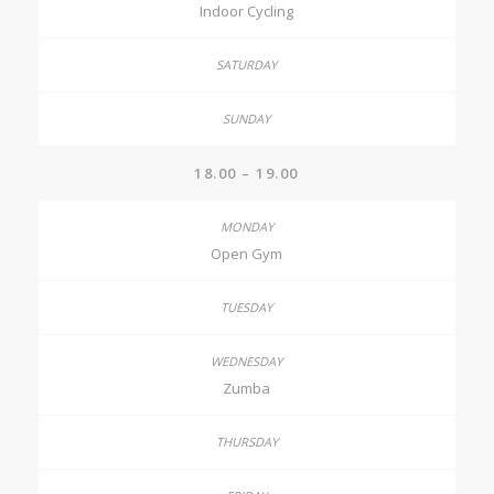
Indoor Cycling
18.00 – 19.00
Open Gym
Zumba