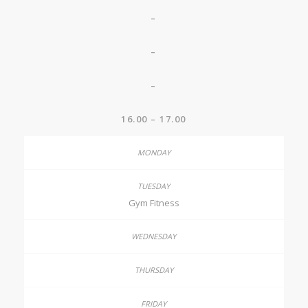
–
–
–
16.00 – 17.00
Gym Fitness