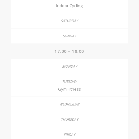
Indoor Cycling
17.00 – 18.00
Gym Fitness