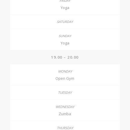
Yoga
Yoga
19.00 – 20.00
Open Gym
Zumba