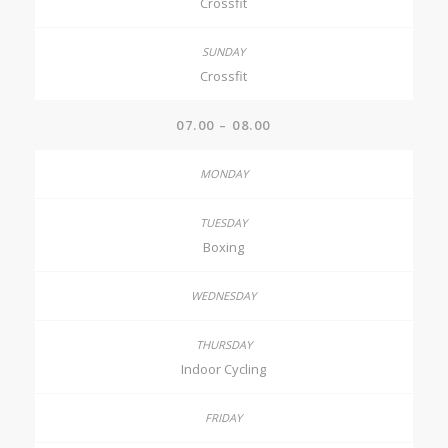
Crossfit
Crossfit
07.00 – 08.00
Boxing
Indoor Cycling