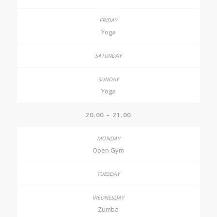
Yoga
Yoga
20.00 – 21.00
Open Gym
Zumba