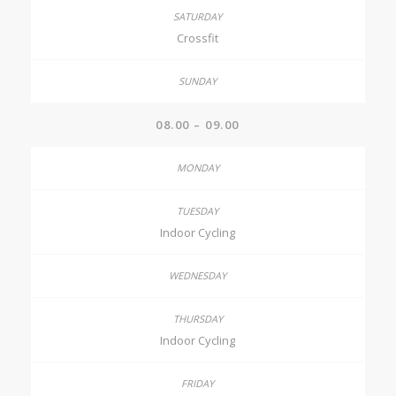
Crossfit
08.00 – 09.00
Indoor Cycling
Indoor Cycling