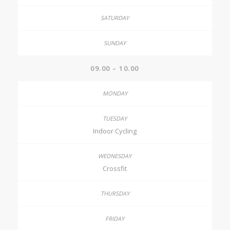
09.00 – 10.00
Indoor Cycling
Crossfit