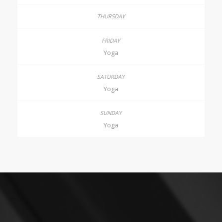
Yoga
Yoga
Yoga