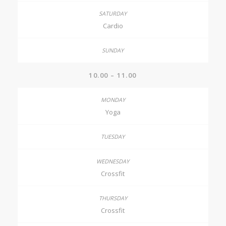
Cardio
10.00 – 11.00
Yoga
Crossfit
Crossfit