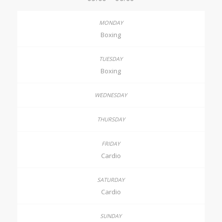
Boxing
Boxing
Cardio
Cardio