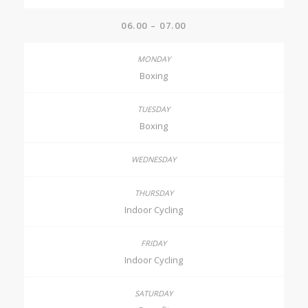
06.00 – 07.00
Boxing
Boxing
Indoor Cycling
Indoor Cycling