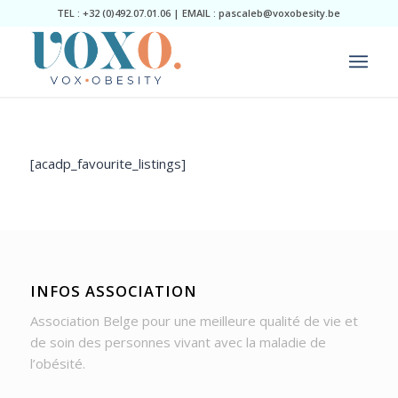
TEL : +32 (0)492.07.01.06 | EMAIL : pascaleb@voxobesity.be
[acadp_favourite_listings]
INFOS ASSOCIATION
Association Belge pour une meilleure qualité de vie et
de soin des personnes vivant avec la maladie de
l’obésité.