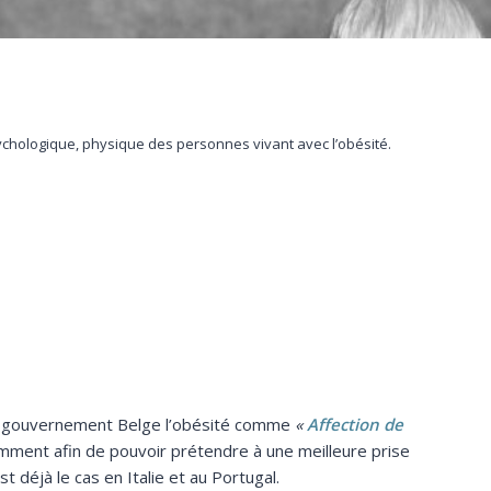
ychologique, physique des personnes vivant avec l’obésité.
le gouvernement Belge l’obésité comme
«
Affection de
amment afin de pouvoir prétendre à une meilleure prise
 déjà le cas en Italie et au Portugal.