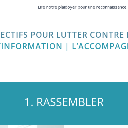
Lire notre plaidoyer pour une reconnaissance 
JECTIFS POUR LUTTER CONTRE L
L’INFORMATION | L’ACCOMPAG
1. RASSEMBLER