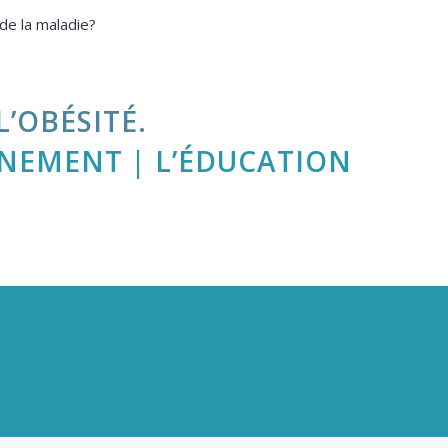
de la maladie?
’OBÉSITÉ.
NEMENT | L’ÉDUCATION