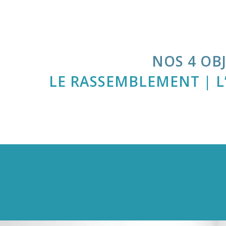
NOS 4 OB
LE RASSEMBLEMENT | 